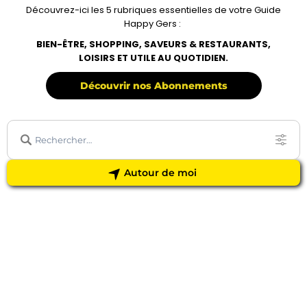
Découvrez-ici les 5 rubriques essentielles de votre Guide
Happy Gers :
BIEN-ÊTRE, SHOPPING, SAVEURS & RESTAURANTS,
LOISIRS ET UTILE AU QUOTIDIEN.
Découvrir nos Abonnements
Autour de moi