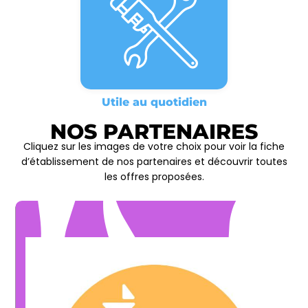
Utile au quotidien
NOS PARTENAIRES
Cliquez sur les images de votre choix pour voir la fiche
d’établissement de nos partenaires et découvrir toutes
les offres proposées.