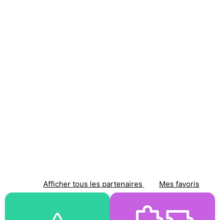
Afficher tous les partenaires
Mes favoris