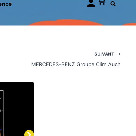
ence
SUIVANT
MERCEDES-BENZ Groupe Clim Auch