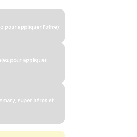
z pour appliquer l'offre)
pelez pour appliquer
semary, super héros et