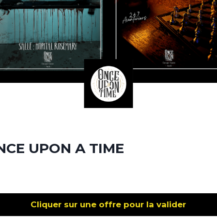
NCE UPON A TIME
Cliquer sur une offre pour la valider