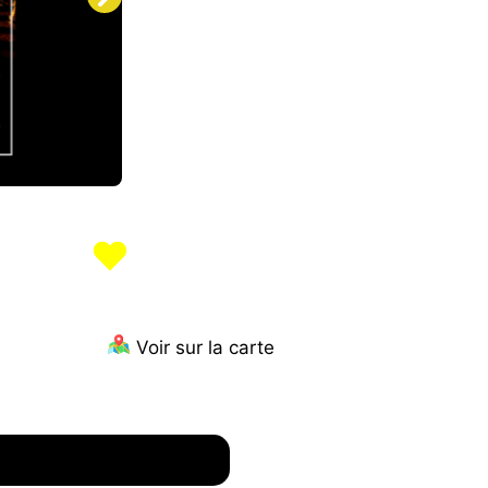
Voir sur la carte