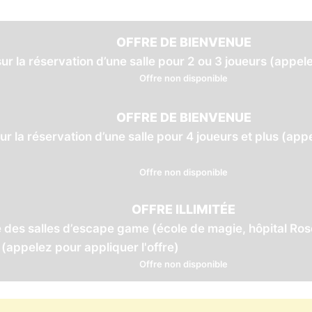
OFFRE DE BIENVENUE
ur la réservation d’une salle pour 2 ou 3 joueurs (appele
Offre non disponible
OFFRE DE BIENVENUE
ur la réservation d’une salle pour 4 joueurs et plus (ap
Offre non disponible
OFFRE ILLIMITÉE
e des salles d’escape game (école de magie, hôpital Ro
. (appelez pour appliquer l'offre)
Offre non disponible