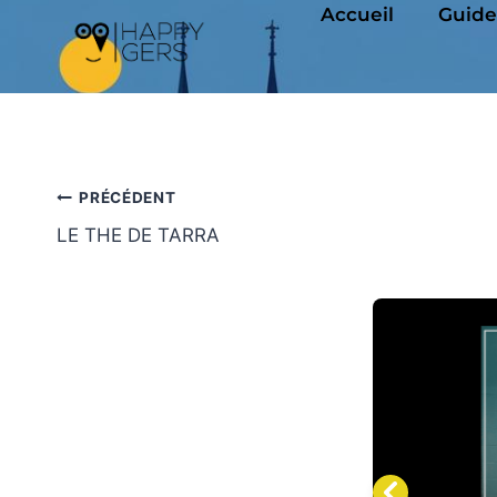
Panneau de gestion des cookies
Accueil
Guide
PRÉCÉDENT
LE THE DE TARRA