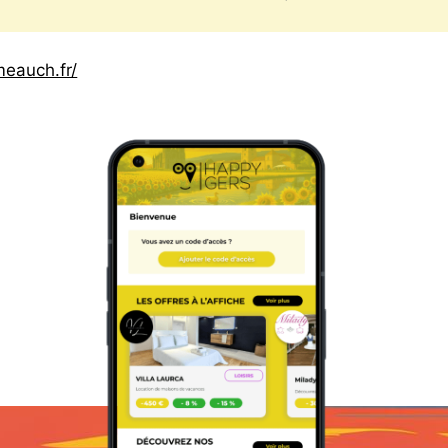
eauch.fr/