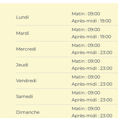
Matin : 09:00
Lundi
Après-midi : 19:00
Matin : 09:00
Mardi
Après-midi : 19:00
Matin : 09:00
Mercredi
Après-midi : 23:00
Matin : 09:00
Jeudi
Après-midi : 23:00
Matin : 09:00
Vendredi
Après-midi : 23:00
Matin : 09:00
Samedi
Après-midi : 23:00
Matin : 09:00
Dimanche
Après-midi : 23:00